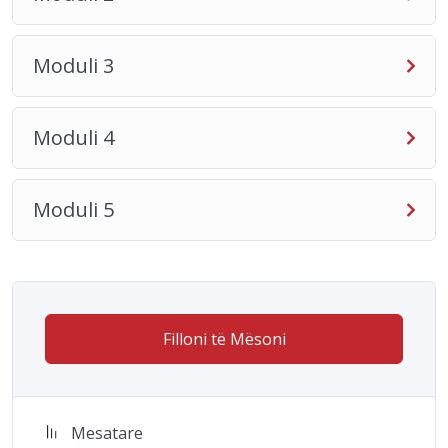
Moduli 3
Moduli 4
Moduli 5
Filloni të Mësoni
Mesatare