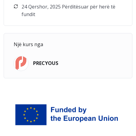
24 Qershor, 2025 Përditësuar për herë të
fundit
Një kurs nga
PRECYOUS