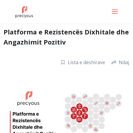
Platforma e Rezistencës Dixhitale dhe
Angazhimit Pozitiv
Lista e dëshirave
Ndaj