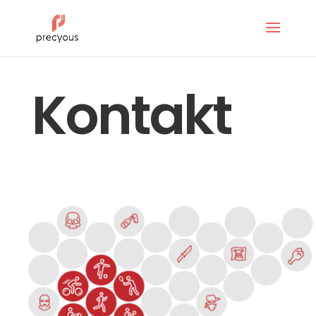
Kontakt