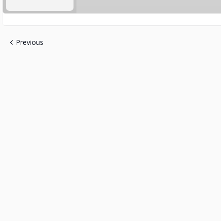
Previous